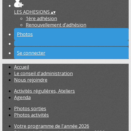
LES ADHESIONS
▴
▾
1ère adhésion
Renouvellement d’adhésion
Photos
Se connecter
Accueil
Le conseil d'administration
Nous rejoindre
Activités régulières, Ateliers
Agenda
Photos sorties
Photos activités
Votre programme de l'année 2026