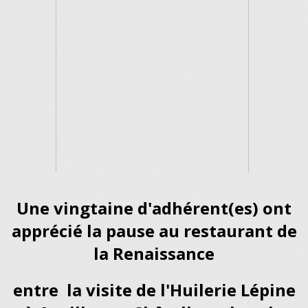
Une vingtaine d'adhérent(es) ont
apprécié la pause au restaurant de
la Renaissance
entre la visite de l'Huilerie Lépine