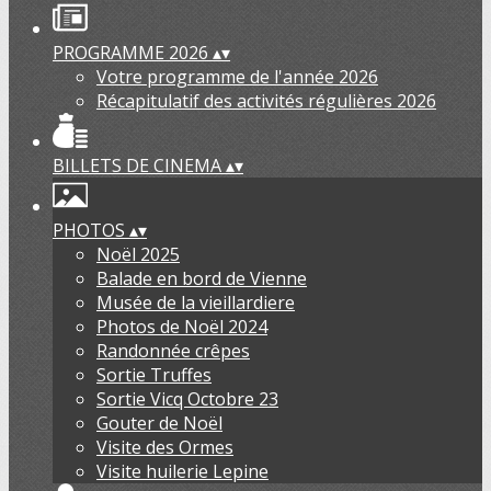
PROGRAMME 2026
▴
▾
Votre programme de l'année 2026
Récapitulatif des activités régulières 2026
BILLETS DE CINEMA
▴
▾
PHOTOS
▴
▾
Noël 2025
Balade en bord de Vienne
Musée de la vieillardiere
Photos de Noël 2024
Randonnée crêpes
Sortie Truffes
Sortie Vicq Octobre 23
Gouter de Noël
Visite des Ormes
Visite huilerie Lepine