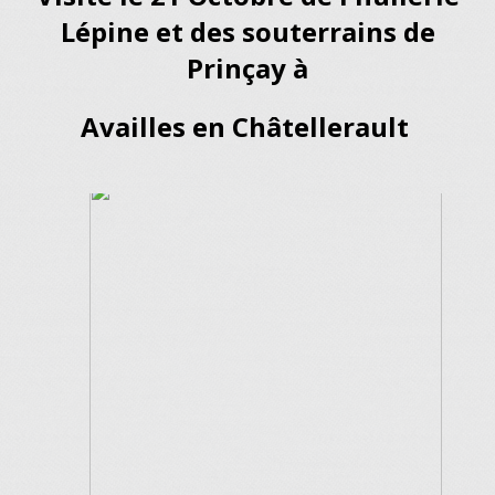
Lépine et des souterrains de
Prinçay
à
Availles en Châtellerault