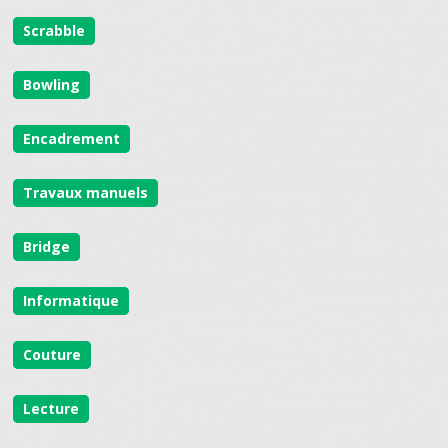
Scrabble
Bowling
Encadrement
Travaux manuels
Bridge
Informatique
Couture
Lecture