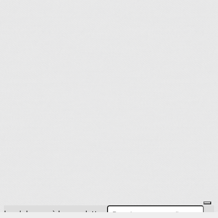
Je m'abonne à la newsletter