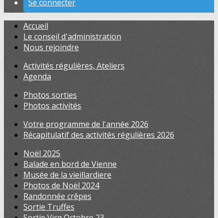
Se connecter
Accueil
Le conseil d'administration
Nous rejoindre
Activités régulières, Ateliers
Agenda
Photos sorties
Photos activités
Votre programme de l'année 2026
Récapitulatif des activités régulières 2026
Noël 2025
Balade en bord de Vienne
Musée de la vieillardiere
Photos de Noël 2024
Randonnée crêpes
Sortie Truffes
Sortie Vicq Octobre 23