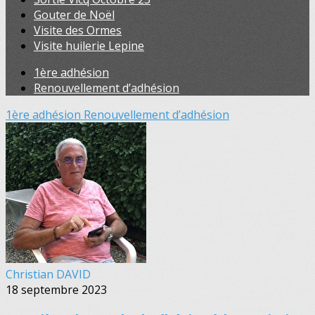
Gouter de Noël
Visite des Ormes
Visite huilerie Lepine
1ère adhésion
Renouvellement d’adhésion
1ère adhésion
Renouvellement d’adhésion
Christian DAVID
18 septembre 2023