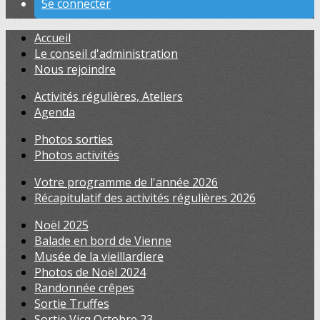
Se connecter
Accueil
Le conseil d'administration
Nous rejoindre
Activités régulières, Ateliers
Agenda
Photos sorties
Photos activités
Votre programme de l'année 2026
Récapitulatif des activités régulières 2026
Noël 2025
Balade en bord de Vienne
Musée de la vieillardiere
Photos de Noël 2024
Randonnée crêpes
Sortie Truffes
Sortie Vicq Octobre 23