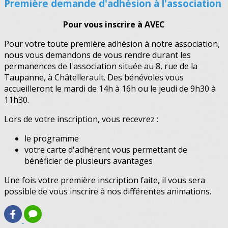
Première demande d'adhésion à l'association
Pour vous inscrire à AVEC
Pour votre toute première adhésion à notre association,
nous vous demandons de vous rendre durant les
permanences de l'association située au 8, rue de la
Taupanne, à Châtellerault. Des bénévoles vous
accueilleront le mardi de 14h à 16h ou le jeudi de 9h30 à
11h30.
Lors de votre inscription, vous recevrez :
le programme
votre carte d'adhérent vous permettant de
bénéficier de plusieurs avantages
Une fois votre première inscription faite, il vous sera
possible de vous inscrire à nos différentes animations.