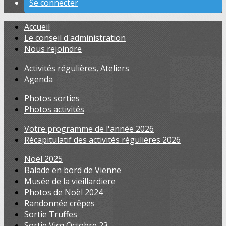
Se connecter
Accueil
Le conseil d'administration
Nous rejoindre
Activités régulières, Ateliers
Agenda
Photos sorties
Photos activités
Votre programme de l'année 2026
Récapitulatif des activités régulières 2026
Noël 2025
Balade en bord de Vienne
Musée de la vieillardiere
Photos de Noël 2024
Randonnée crêpes
Sortie Truffes
Sortie Vicq Octobre 23