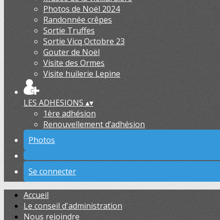
Photos de Noël 2024
Randonnée crêpes
Sortie Truffes
Sortie Vicq Octobre 23
Gouter de Noël
Visite des Ormes
Visite huilerie Lepine
LES ADHESIONS
▴
▾
1ère adhésion
Renouvellement d’adhésion
Photos
Se connecter
Accueil
Le conseil d'administration
Nous rejoindre