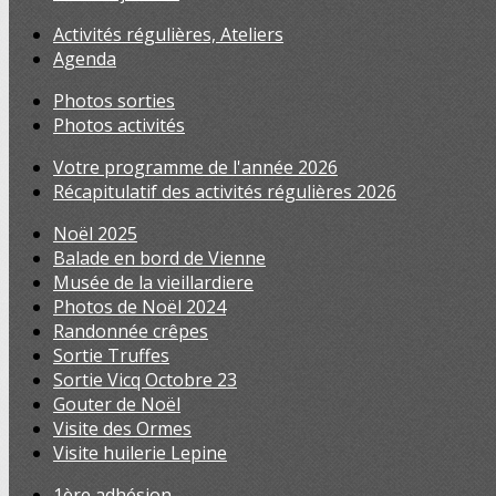
Activités régulières, Ateliers
Agenda
Photos sorties
Photos activités
Votre programme de l'année 2026
Récapitulatif des activités régulières 2026
Noël 2025
Balade en bord de Vienne
Musée de la vieillardiere
Photos de Noël 2024
Randonnée crêpes
Sortie Truffes
Sortie Vicq Octobre 23
Gouter de Noël
Visite des Ormes
Visite huilerie Lepine
1ère adhésion