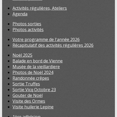
Activités régulières, Ateliers
Agenda
Photos sorties
Photos activités
Votre programme de l'année 2026
Récapitulatif des activités régulières 2026
Noël 2025
Balade en bord de Vienne
Musée de la vieillardiere
Photos de Noël 2024
Randonnée crêpes
Sortie Truffes
Sortie Vicq Octobre 23
Gouter de Noël
Visite des Ormes
Visite huilerie Lepine
1ère adhésion