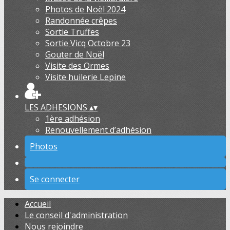
Photos de Noël 2024
Randonnée crêpes
Sortie Truffes
Sortie Vicq Octobre 23
Gouter de Noël
Visite des Ormes
Visite huilerie Lepine
LES ADHESIONS
▴
▾
1ère adhésion
Renouvellement d’adhésion
Photos
Se connecter
Accueil
Le conseil d'administration
Nous rejoindre