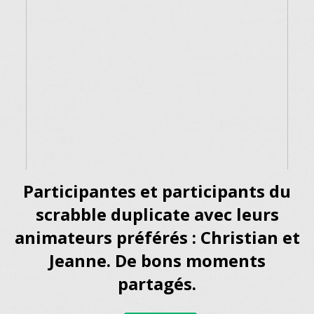
Participantes et participants du
scrabble duplicate avec leurs
animateurs préférés : Christian et
Jeanne.
De bons moments
partagés.