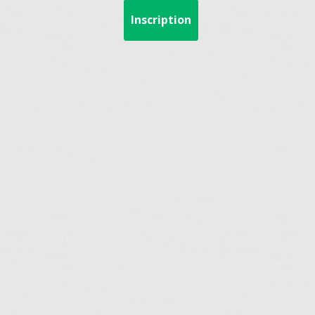
Inscription